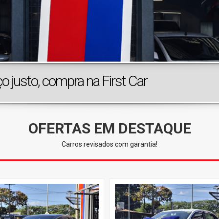
 justo, compra na First Car
OFERTAS EM DESTAQUE
Carros revisados com garantia!