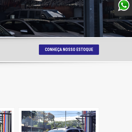
CONHEÇA NOSSO ESTOQUE