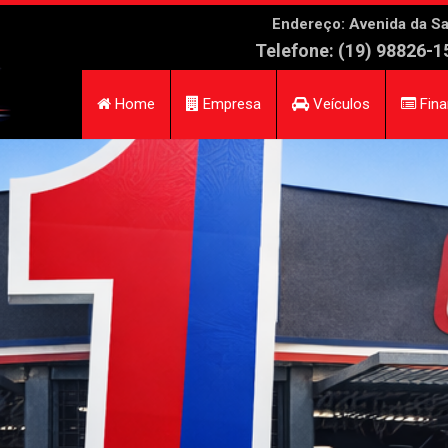
Endereço: Avenida da Sa
Telefone: (19) 98826-1
Home
Empresa
Veículos
Fina