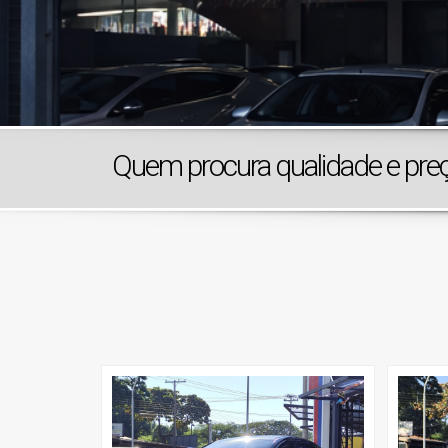
Quem procura qualidade e preço