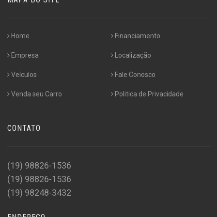
Home
Financiamento
Empresa
Localização
Veículos
Fale Conosco
Venda seu Carro
Politica de Privacidade
CONTATO
(19) 98826-1536
(19) 98826-1536
(19) 98248-3432