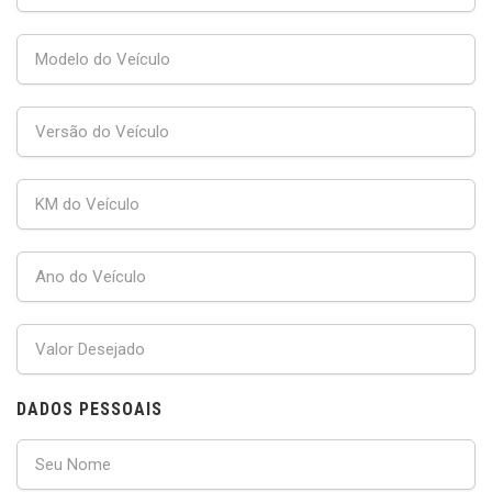
DADOS PESSOAIS