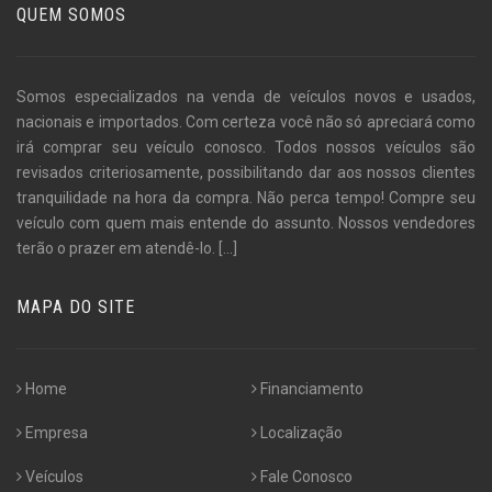
QUEM SOMOS
Somos especializados na venda de veículos novos e usados,
nacionais e importados. Com certeza você não só apreciará como
irá comprar seu veículo conosco. Todos nossos veículos são
revisados criteriosamente, possibilitando dar aos nossos clientes
tranquilidade na hora da compra. Não perca tempo! Compre seu
veículo com quem mais entende do assunto. Nossos vendedores
terão o prazer em atendê-lo.
[...]
MAPA DO SITE
Home
Financiamento
Empresa
Localização
Veículos
Fale Conosco