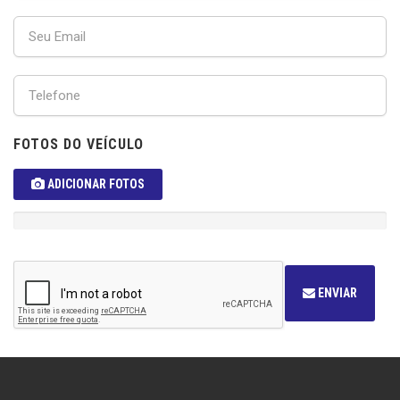
FOTOS DO VEÍCULO
ADICIONAR FOTOS
ENVIAR